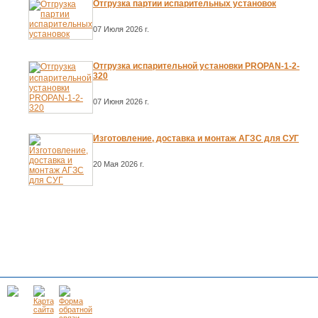
Отгрузка партии испарительных установок
07 Июля 2026 г.
Отгрузка испарительной установки PROPAN-1-2-
320
07 Июня 2026 г.
Изготовление, доставка и монтаж АГЗС для СУГ
20 Мая 2026 г.