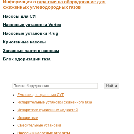
Информация о
гарантии на оборудование для
сжиженных углеводородных газов
Насосы для СУГ
Насосные установки Vortex
Насосные установки Krug
Криогенные насосы
Запасные части к насосам
Блок одоризации газа
Емкости для хранения СУГ
Испарительные установки сжиженного газа
Испарители криогенных жидкостей
Испарители
Смесительные установки
Насосы и насосные агрегаты