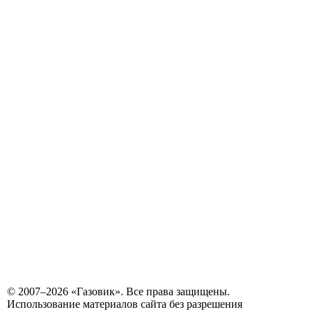
© 2007–2026 «Газовик». Все права защищены.
Использование материалов сайта без разрешения