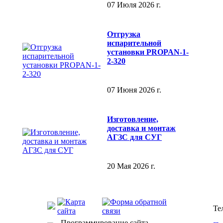
07 Июля 2026 г.
Отгрузка
испарительной
установки PROPAN-1-
2-320
07 Июня 2026 г.
Изготовление,
доставка и монтаж
АГЗС для СУГ
20 Мая 2026 г.
Те
Программирование сайта —