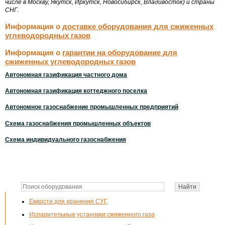
числе в Москву, Якутск, Иркутск, Новосибирск, Владивосток) и страны
СНГ.
Информация о
доставке оборудования для сжиженных
углеводородных газов
Информация о
гарантии на оборудование для
сжиженных углеводородных газов
Автономная газификация частного дома
Автономная газификация коттеджного поселка
Автономное газоснабжение промышленных предприятий
Схема газоснабжения промышленных объектов
Схема индивидуального газоснабжения
Емкости для хранения СУГ
Испарительные установки сжиженного газа