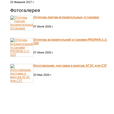
20 Февраля 2017 г.
Фотогалерея
Отгрузка партии испарительных установок
07 Июля 2026 г.
Отгрузка испарительной установки PROPAN-1-2-
320
07 Июня 2026 г.
Изготовление, доставка и монтаж АГЗС для СУГ
20 Мая 2026 г.