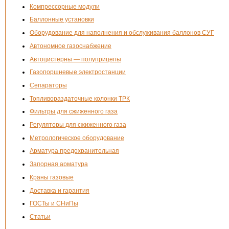
Компрессорные модули
Баллонные установки
Оборудование для наполнения и обслуживания баллонов СУГ
Автономное газоснабжение
Автоцистерны — полуприцепы
Газопоршневые электростанции
Сепараторы
Топливораздаточные колонки ТРК
Фильтры для сжиженного газа
Регуляторы для сжиженного газа
Метрологическое оборудование
Арматура предохранительная
Запорная арматура
Краны газовые
Доставка и гарантия
ГОСТы и СНиПы
Статьи