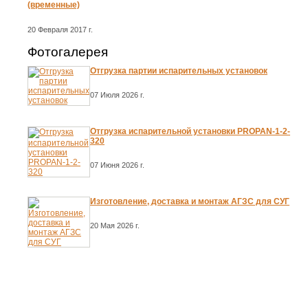
(временные)
20 Февраля 2017 г.
Фотогалерея
Отгрузка партии испарительных установок
07 Июля 2026 г.
Отгрузка испарительной установки PROPAN-1-2-
320
07 Июня 2026 г.
Изготовление, доставка и монтаж АГЗС для СУГ
20 Мая 2026 г.