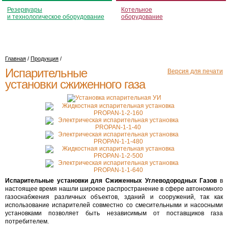
Резервуары
Котельное
и технологическое оборудование
оборудование
Главная
/
Продукция
/
Испарительные
Версия для печати
установки сжиженного газа
Испарительные установки для Сжиженных Углеводородных Газов
в
настоящее время нашли широкое распространение в сфере автономного
газоснабжения различных объектов, зданий и сооружений, так как
использование испарителей совместно со смесительными и насосными
установками позволяет быть независимым от поставщиков газа
потребителем.