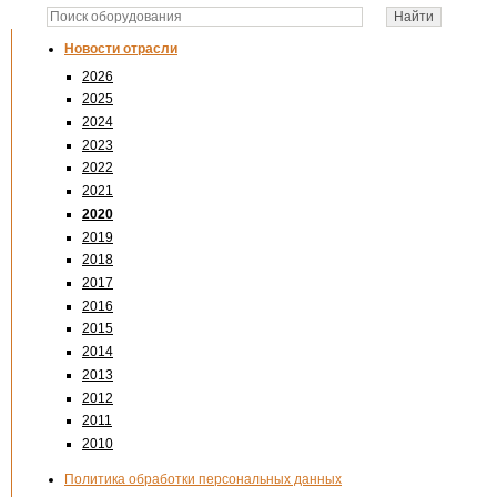
Новости отрасли
2026
2025
2024
2023
2022
2021
2020
2019
2018
2017
2016
2015
2014
2013
2012
2011
2010
Политика обработки персональных данных