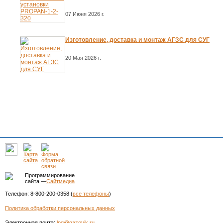
07 Июня 2026 г.
Изготовление, доставка и монтаж АГЗС для СУГ
20 Мая 2026 г.
Программирование
сайта —
Сайтмедиа
Телефон: 8-800-200-0358 (
все телефоны
)
Политика обработки персональных данных
Электронная почта:
lpg@gazovik.ru