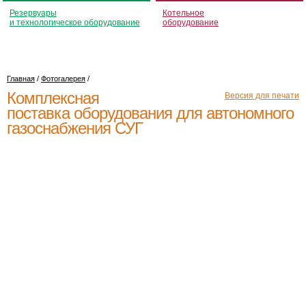
Резервуары
Котельное
и технологическое оборудование
оборудование
Главная
/
Фотогалерея
/
Комплексная
Версия для печати
поставка оборудования для автономного
газоснабжения СУГ