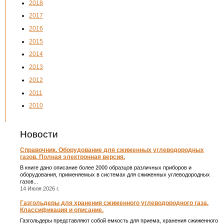
2018
2017
2016
2015
2014
2013
2012
2011
2010
Новости
Справочник. Оборудование для сжиженных углеводородных
газов. Полная электронная версия.
В книге дано описание более 2000 образцов различных приборов и
оборудования, применяемых в системах для сжиженных углеводородных
газов...
14 Июля 2026 г.
Газгольдеры для хранения сжиженного углеводородного газа.
Классификация и описание.
Газгольдеры представляют собой емкость для приема, хранения сжиженного