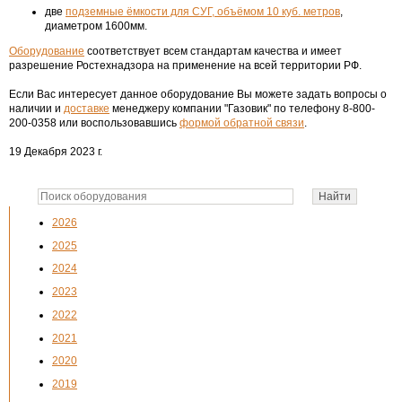
две
подземные ёмкости для СУГ, объёмом 10 куб. метров
,
диаметром 1600мм.
Оборудование
соответствует всем стандартам качества и имеет
разрешение Ростехнадзора на применение на всей территории РФ.
Если Вас интересует данное оборудование Вы можете задать вопросы о
наличии и
доставке
менеджеру компании "Газовик" по телефону 8-800-
200-0358 или воспользовавшись
формой обратной связи
.
19 Декабря 2023 г.
2026
2025
2024
2023
2022
2021
2020
2019