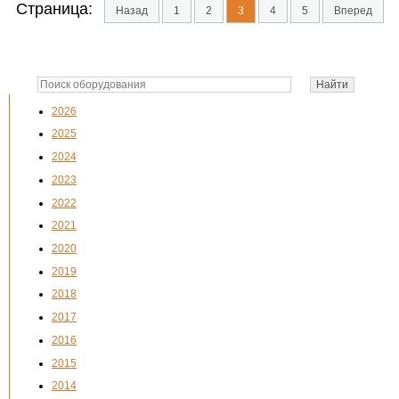
Страница:
Назад
1
2
3
4
5
Вперед
2026
2025
2024
2023
2022
2021
2020
2019
2018
2017
2016
2015
2014