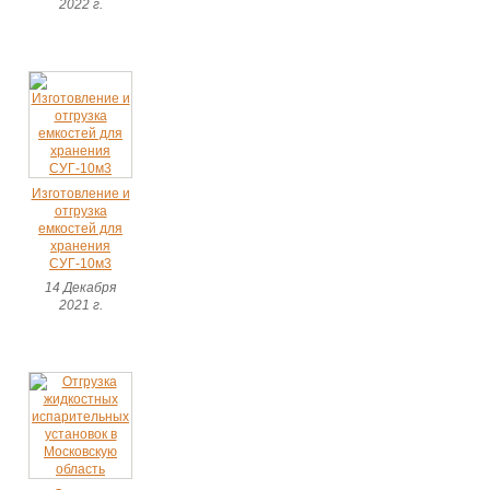
2022 г.
Изготовление и
отгрузка
емкостей для
хранения
СУГ-10м3
14 Декабря
2021 г.