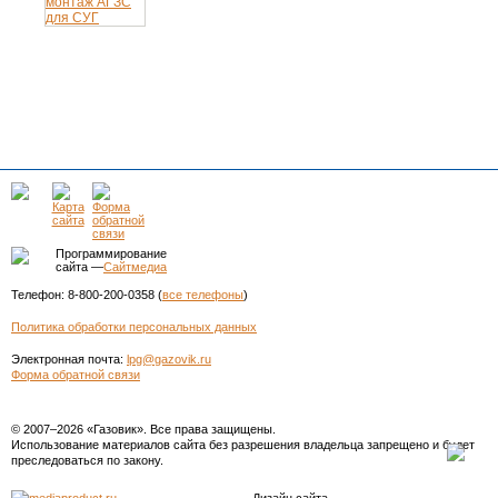
Программирование
сайта —
Сайтмедиа
Телефон: 8-800-200-0358 (
все телефоны
)
Политика обработки персональных данных
Электронная почта:
lpg@gazovik.ru
Форма обратной связи
© 2007–2026 «Газовик». Все права защищены.
Использование материалов сайта без разрешения владельца запрещено и будет
преследоваться по закону.