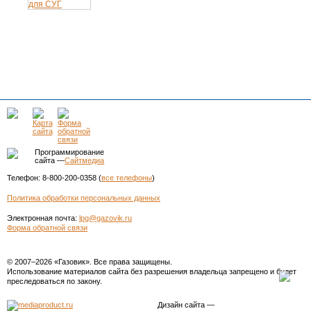
Программирование
сайта —
Сайтмедиа
Телефон: 8-800-200-0358 (
все телефоны
)
Политика обработки персональных данных
Электронная почта:
lpg@gazovik.ru
Форма обратной связи
© 2007–2026 «Газовик». Все права защищены.
Использование материалов сайта без разрешения владельца запрещено и будет
преследоваться по закону.
Дизайн сайта
—