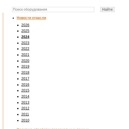
Новости отрасли
2026
2025
2024
2023
2022
2021
2020
2019
2018
2017
2016
2015
2014
2013
2012
2011
2010